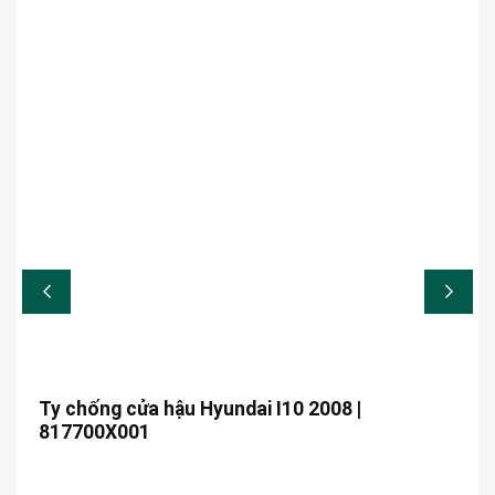
Ty chống cửa hậu Hyundai I10 2008 |
817700X001