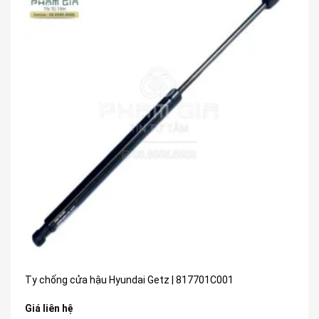
Ty chống cửa hậu Hyundai Getz | 817701C001
Giá liên hệ