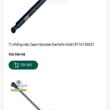
Ti chống nắp Capo Hyundai Santafe Gold | 8116126021
Giá liên hệ
Chi tiết