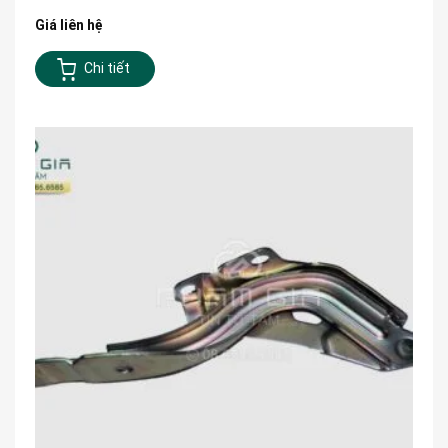
Giá liên hệ
Chi tiết