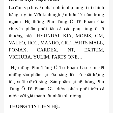
Là đơn vị chuyên phân phối phụ tùng ô tô chính
hãng, uy tín.Với kinh nghiệm hơn 17 năm trong
ngành. Hệ thống Phụ Tùng Ô Tô Phạm Gia
chuyên phân phối tất cả các phụ tùng ô tô
thương hiệu HYUNDAI, KIA, MOBIS, GM,
VALEO, HCC, MANDO, CRT, PARTS MALL,
POMAX, CARDEX, NT, EXTRIM,
VICHURA, YULIM, PARTS ONE…
Hệ thống Phụ Tùng Ô Tô Phạm Gia cam kết
những sản phẩm tại cửa hàng đều có chất lượng
tốt, xuất xứ rõ ràng. Sản phẩm tại hệ thống Phụ
Tùng Ô Tô Phạm Gia được phân phối trên cả
nước với giá thành tốt nhất thị trường.
THÔNG TIN LIÊN HỆ: