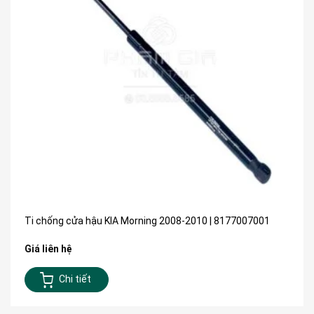
Ti chống cửa hậu KIA Morning 2008-2010 | 8177007001
Giá liên hệ
Chi tiết