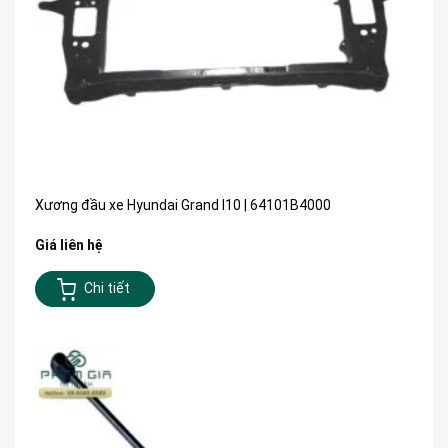
Xương đầu xe Hyundai Grand I10 | 64101B4000
Giá liên hệ
Chi tiết