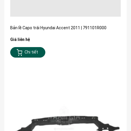
Bản lề Capo trái Hyundai Accent 2011 | 791101R000
Giá liên hệ
Chi tiết