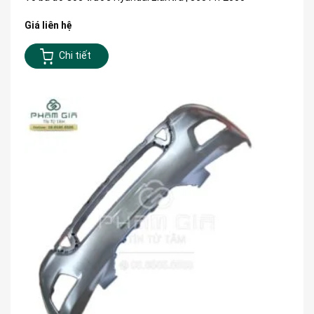
Giá liên hệ
Chi tiết