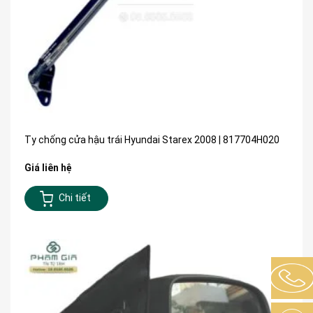
Ty chống cửa hậu trái Hyundai Starex 2008 | 817704H020
Giá liên hệ
Chi tiết