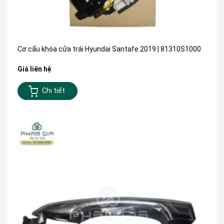
Cơ cấu khóa cửa trái Hyundai Santafe 2019 | 81310S1000
Giá liên hệ
Chi tiết