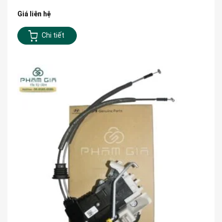
Giá liên hệ
Chi tiết