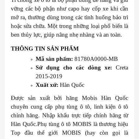
vững các bộ phận như capo hay cốp xe khi cần
mở ra, thường dùng trong các tình huống bảo trì
hoặc sửa chữa. Một trong những loại phổ biến là
ben thủy lực, giúp nâng nhẹ nhàng và an toàn.
THÔNG TIN SẢN PHẨM
Mã sản phẩm:
81780A0000-MB
Sử dụng cho các dòng xe:
Creta
2015-2019
Xuất xứ:
Hàn Quốc
Được sản xuất bởi hãng Mobis Hàn Quốc
chuyên cung cấp phụ tùng ô tô, linh kiện ô tô
chính hãng. Nhập khẩu trực tiếp chính hãng từ
Hàn Quốc.Phụ tùng ô tô MOBIS là thương hiệu
Top đầu thế giới MOBIS (hay còn gọi là