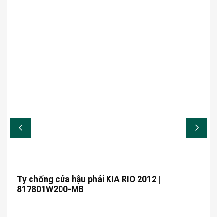
Ty chống cửa hậu phải KIA RIO 2012 |
817801W200-MB