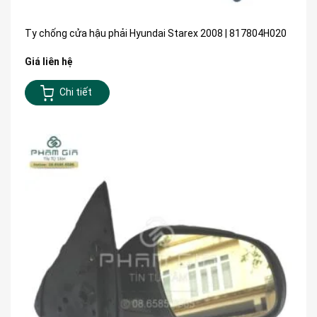
Ty chống cửa hậu phải Hyundai Starex 2008 | 817804H020
Giá liên hệ
Chi tiết