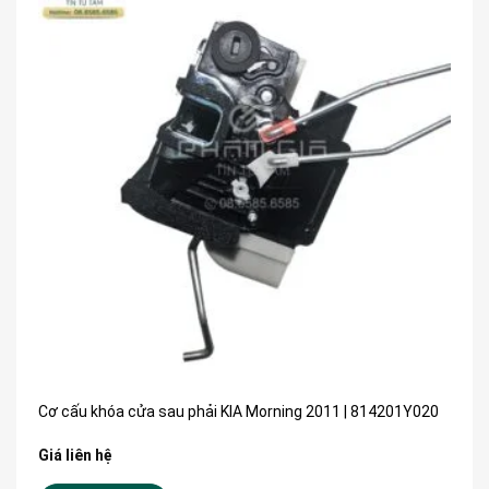
Cơ cấu khóa cửa sau phải KIA Morning 2011 | 814201Y020
Giá liên hệ