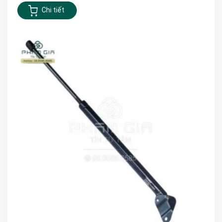
Chi tiết