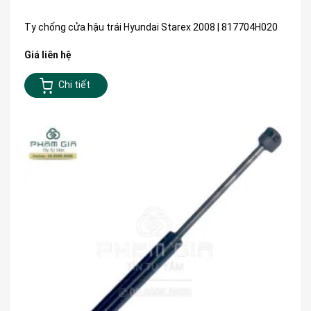
Ty chống cửa hậu trái Hyundai Starex 2008 | 817704H020
Giá liên hệ
Chi tiết