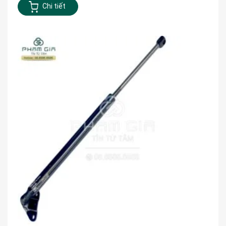
Chi tiết