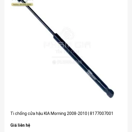
Ti chống cửa hậu KIA Morning 2008-2010 | 8177007001
Giá liên hệ