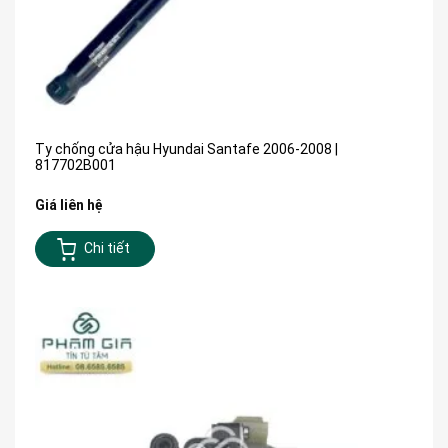
Ty chống cửa hậu Hyundai Santafe 2006-2008 |
817702B001
Giá liên hệ
Chi tiết