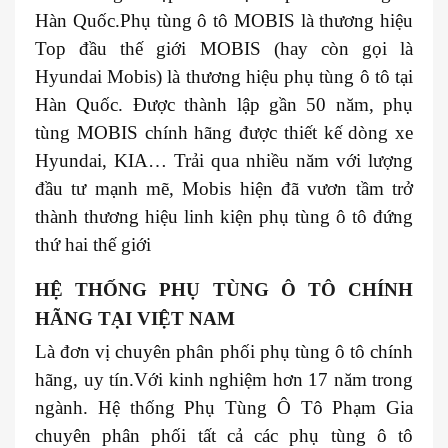
Hàn Quốc.Phụ tùng ô tô MOBIS là thương hiệu
Top đầu thế giới MOBIS (hay còn gọi là
Hyundai Mobis) là thương hiệu phụ tùng ô tô tại
Hàn Quốc. Được thành lập gần 50 năm, phụ
tùng MOBIS chính hãng được thiết kế dòng xe
Hyundai, KIA… Trải qua nhiều năm với lượng
đầu tư mạnh mẽ, Mobis hiện đã vươn tầm trở
thành thương hiệu linh kiện phụ tùng ô tô đứng
thứ hai thế giới
HỆ THỐNG PHỤ TÙNG Ô TÔ CHÍNH
HÃNG TẠI VIỆT NAM
Là đơn vị chuyên phân phối phụ tùng ô tô chính
hãng, uy tín.Với kinh nghiệm hơn 17 năm trong
ngành. Hệ thống Phụ Tùng Ô Tô Phạm Gia
chuyên phân phối tất cả các phụ tùng ô tô