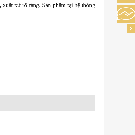
xuất xứ rõ ràng. Sản phẩm tại hệ thống