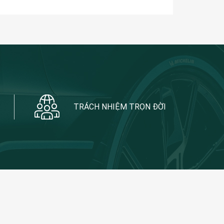
TRÁCH NHIỆM TRỌN ĐỜI