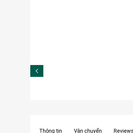
Thông tin
Vận chuyển
Reviews