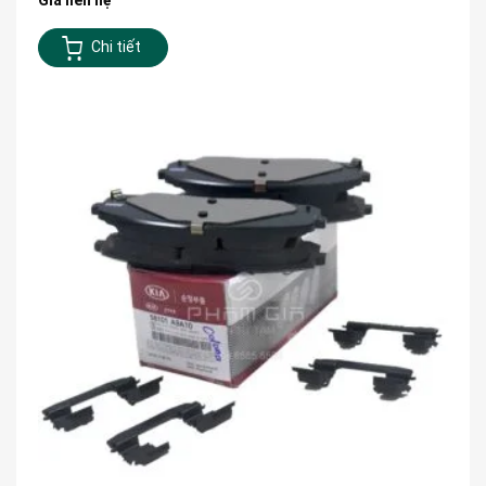
Chi tiết