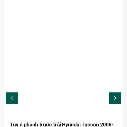
Tuy ô phanh trước trái Hyundai Tucson 2006-