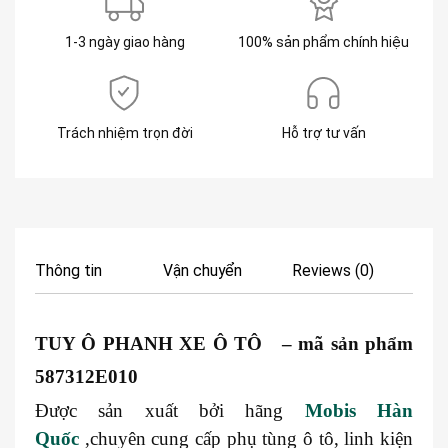
1-3 ngày giao hàng
100% sản phẩm chính hiệu
Trách nhiệm trọn đời
Hỗ trợ tư vấn
Thông tin
Vận chuyển
Reviews (0)
TUY Ô PHANH XE Ô TÔ – mã sản phẩm
587312E010
Được sản xuất bởi hãng
Mobis Hàn
Quốc
,chuyên cung cấp phụ tùng ô tô, linh kiện