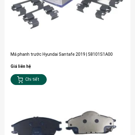
Má phanh trước Hyundai Santafe 2019 | 58101S1A00
Giá liên hệ
Chi tiết