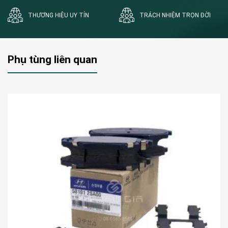
THƯƠNG HIỆU UY TÍN
TRÁCH NHIỆM TRỌN ĐỜI
Phụ tùng liên quan