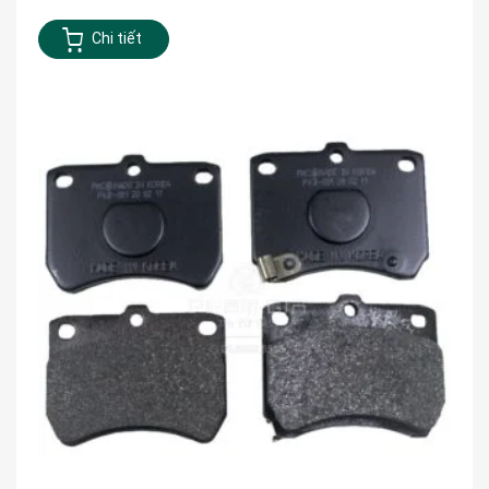
Chi tiết