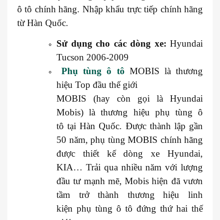
ô tô chính hãng. Nhập khẩu trực tiếp chính hãng
từ Hàn Quốc.
Sử dụng cho các dòng xe:
Hyundai
Tucson 2006-2009
Phụ tùng ô tô
MOBIS là thương
hiệu Top đầu thế giới
MOBIS (hay còn gọi là Hyundai
Mobis) là thương hiệu phụ tùng ô
tô tại Hàn Quốc. Được thành lập gần
50 năm, phụ tùng MOBIS chính hãng
được thiết kế dòng xe Hyundai,
KIA… Trải qua nhiều năm với lượng
đầu tư mạnh mẽ, Mobis hiện đã vươn
tầm trở thành thương hiệu linh
kiện phụ tùng ô tô đứng thứ hai thế