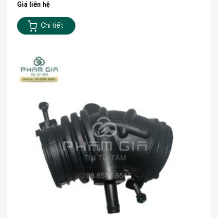
Giá liên hệ
Chi tiết