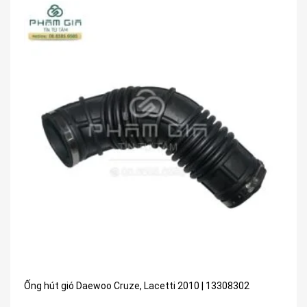
Ống hút gió Daewoo Cruze, Lacetti 2010 | 13308302