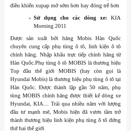
điều khiển xupap mở sớm hơn hay đóng trễ hơn
Sử dụng cho các dòng xe:
KIA
Morning 2011
Được sản xuất bởi hãng Mobis Hàn Quốc
chuyên cung cấp phụ tùng ô tô, linh kiện ô tô
chính hãng. Nhập khẩu trực tiếp chính hãng từ
Hàn Quốc.Phụ tùng ô tô MOBIS là thương hiệu
Top đầu thế giới MOBIS (hay còn gọi là
Hyundai Mobis) là thương hiệu phụ tùng ô tô tại
Hàn Quốc. Được thành lập gần 50 năm, phụ
tùng MOBIS chính hãng được thiết kế dòng xe
Hyundai, KIA… Trải qua nhiều năm với lượng
đầu tư mạnh mẽ, Mobis hiện đã vươn tầm trở
thành thương hiệu linh kiện phụ tùng ô tô đứng
thứ hai thế giới