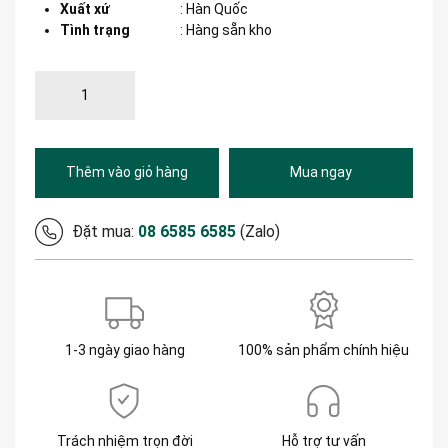
Xuất xứ
:
Hàn Quốc
Tình trạng
: Hàng sẵn kho
Thêm vào giỏ hàng
Mua ngay
Đặt mua:
08 6585 6585
(Zalo)
1-3 ngày giao hàng
100% sản phẩm chính hiệu
Trách nhiệm trọn đời
Hỗ trợ tư vấn