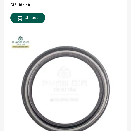
Giá liên hệ
Chi tiết