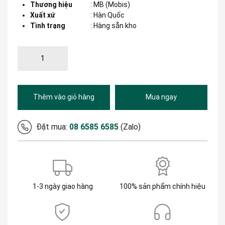
Thương hiệu
:
MB (Mobis)
Xuất xứ
:
Hàn Quốc
Tình trạng
: Hàng sẵn kho
Thêm vào giỏ hàng
Mua ngay
Đặt mua:
08 6585 6585
(Zalo)
1-3 ngày giao hàng
100% sản phẩm chính hiệu