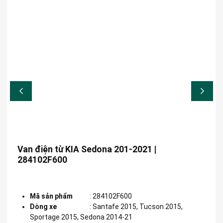
Van điện từ KIA Sedona 201-2021 |
284102F600
Mã sản phẩm
:
284102F600
Dòng xe
:
Santafe 2015, Tucson 2015,
Sportage 2015, Sedona 2014-21