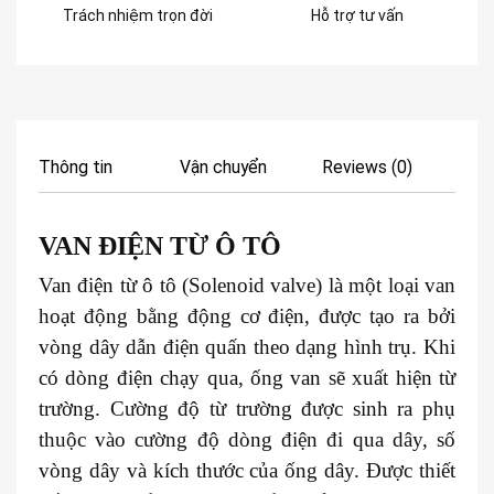
Trách nhiệm trọn đời
Hỗ trợ tư vấn
Thông tin
Vận chuyển
Reviews (0)
VAN ĐIỆN TỪ Ô TÔ
Van điện từ ô tô (Solenoid valve) là một loại van
hoạt động bằng động cơ điện, được tạo ra bởi
vòng dây dẫn điện quấn theo dạng hình trụ. Khi
có dòng điện chạy qua, ống van sẽ xuất hiện từ
trường. Cường độ từ trường được sinh ra phụ
thuộc vào cường độ dòng điện đi qua dây, số
vòng dây và kích thước của ống dây. Được thiết