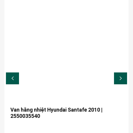
Van hằng nhiệt Hyundai Santafe 2010 |
2550035540