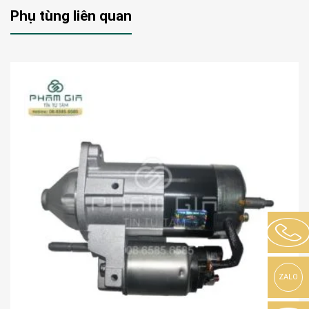
Phụ tùng liên quan
ZALO