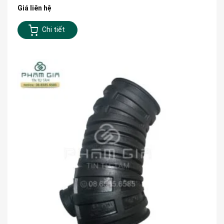
Giá liên hệ
Chi tiết