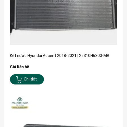
Két nước Hyundai Accent 2018-2021 | 25310H6300-MB
Giá liên hệ
Chi tiết