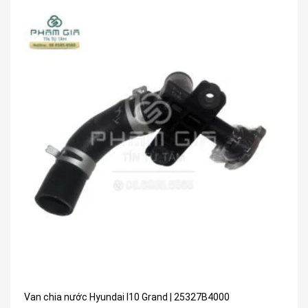
Van chia nước Hyundai I10 Grand | 25327B4000