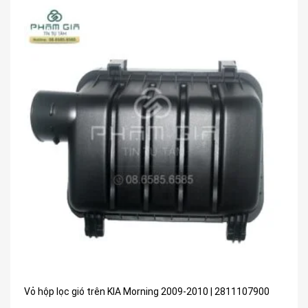
Vỏ hộp lọc gió trên KIA Morning 2009-2010 | 2811107900