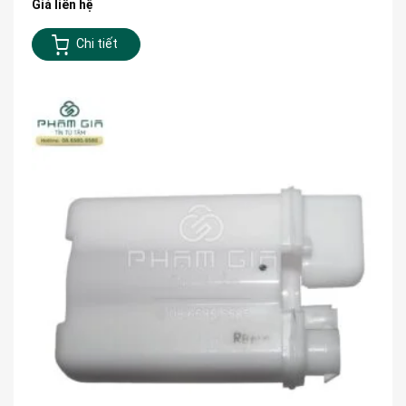
Giá liên hệ
Chi tiết