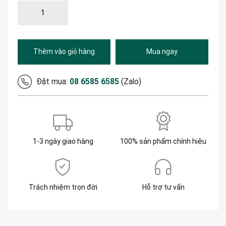
Thêm vào giỏ hàng
Mua ngay
Đặt mua:
08 6585 6585
(Zalo)
1-3 ngày giao hàng
100% sản phẩm chính hiệu
Trách nhiệm trọn đời
Hỗ trợ tư vấn