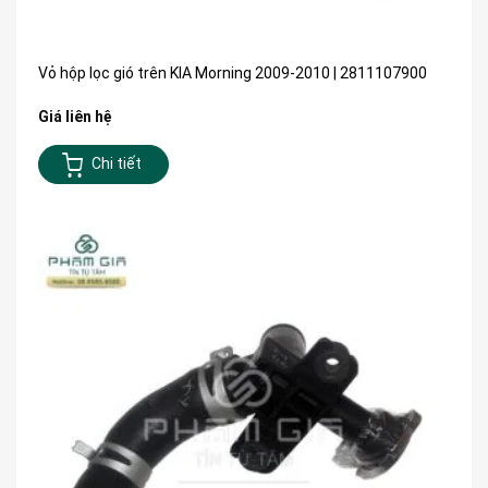
Vỏ hộp lọc gió trên KIA Morning 2009-2010 | 2811107900
Giá liên hệ
Chi tiết