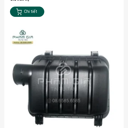
Chi tiết