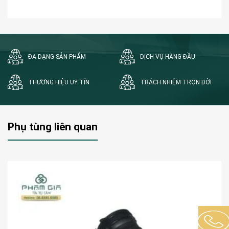
ĐA DẠNG SẢN PHẨM
DỊCH VỤ HÀNG ĐẦU
THƯƠNG HIỆU UY TÍN
TRÁCH NHIỆM TRỌN ĐỜI
Phụ tùng liên quan