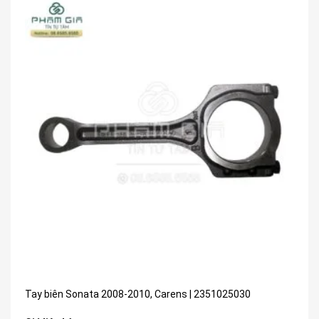
Tay biên Sonata 2008-2010, Carens | 2351025030