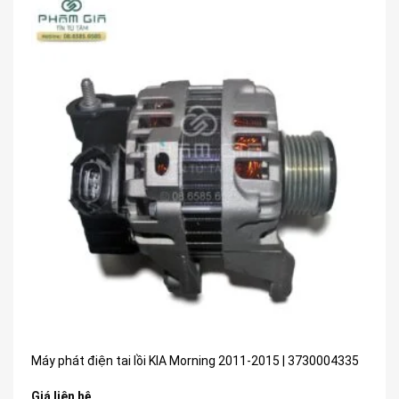
Máy phát điện tai lồi KIA Morning 2011-2015 | 3730004335
Giá liên hệ