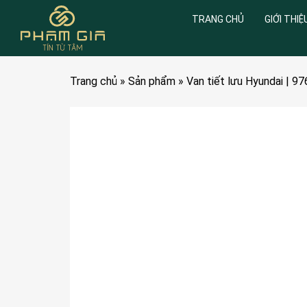
TRANG CHỦ
GIỚI THIỆ
Trang chủ
»
Sản phẩm
»
Van tiết lưu Hyundai | 