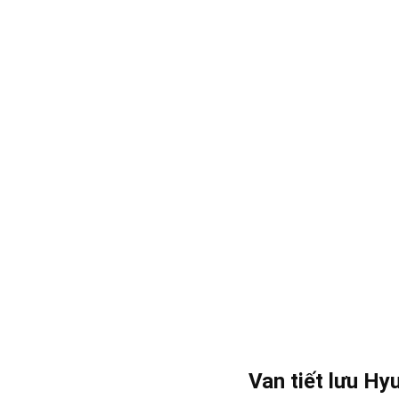
Van tiết lưu H