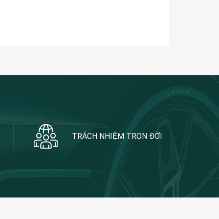
TRÁCH NHIỆM TRỌN ĐỜI