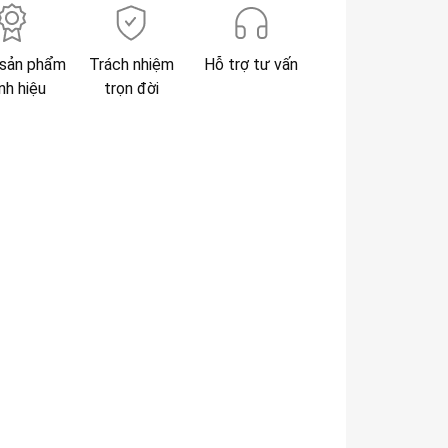
sản phẩm
Trách nhiệm
Hỗ trợ tư vấn
nh hiệu
trọn đời