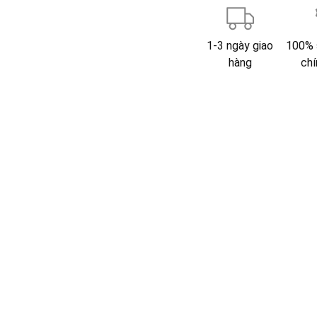
1-3 ngày giao
100% 
hàng
chí