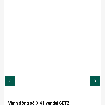
Vành đồng số 3-4 Hyundai GETZ |