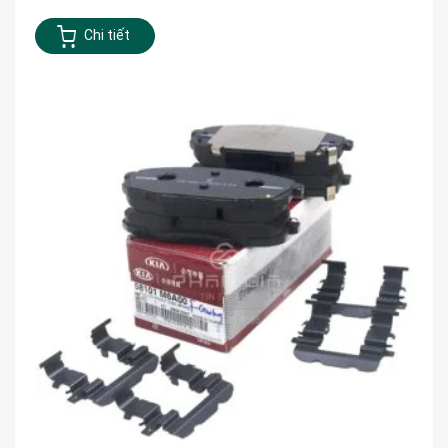
Chi tiết