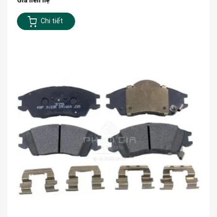
Chi tiết