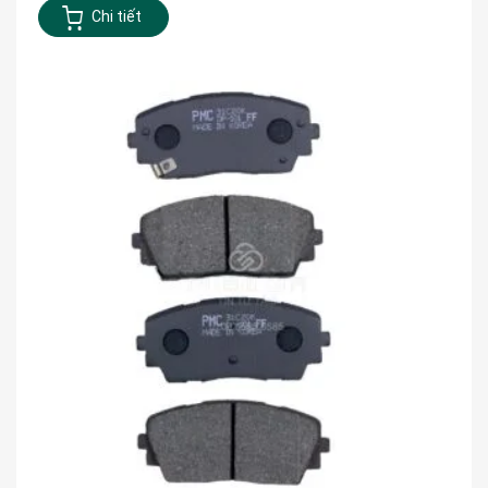
Chi tiết