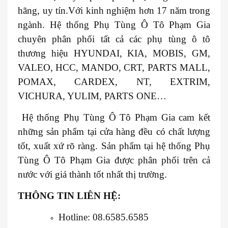
hãng, uy tín.Với kinh nghiệm hơn 17 năm trong
ngành. Hệ thống Phụ Tùng Ô Tô Phạm Gia
chuyên phân phối tất cả các phụ tùng ô tô
thương hiệu HYUNDAI, KIA, MOBIS, GM,
VALEO, HCC, MANDO, CRT, PARTS MALL,
POMAX, CARDEX, NT, EXTRIM,
VICHURA, YULIM, PARTS ONE…
Hệ thống Phụ Tùng Ô Tô Phạm Gia cam kết
những sản phẩm tại cửa hàng đều có chất lượng
tốt, xuất xứ rõ ràng. Sản phẩm tại hệ thống Phụ
Tùng Ô Tô Phạm Gia được phân phối trên cả
nước với giá thành tốt nhất thị trường.
THÔNG TIN LIÊN HỆ:
Hotline: 08.6585.6585