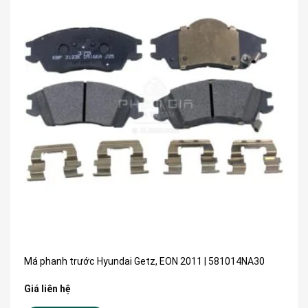
Má phanh trước Hyundai Getz, EON 2011 | 581014NA30
Giá liên hệ