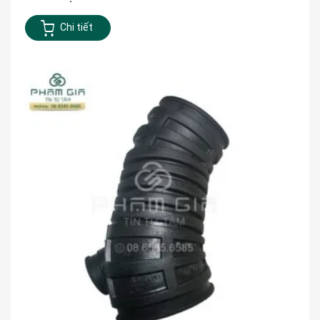
Chi tiết