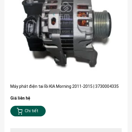
Máy phát điện tai lồi KIA Morning 2011-2015 | 3730004335
Giá liên hệ
Chi tiết