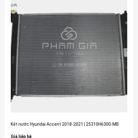
Két nước Hyundai Accent 2018-2021 | 25310H6300-MB
Giá liên hệ