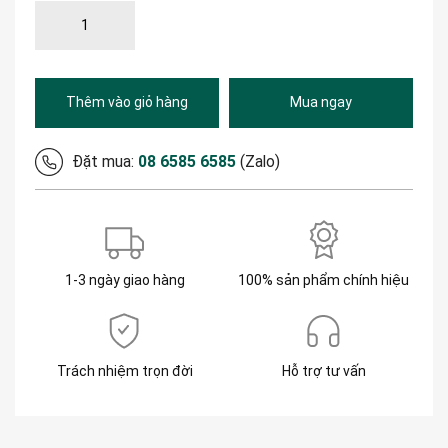
Thêm vào giỏ hàng
Mua ngay
Đặt mua:
08 6585 6585
(Zalo)
1-3 ngày giao hàng
100% sản phẩm chính hiệu
Trách nhiệm trọn đời
Hỗ trợ tư vấn