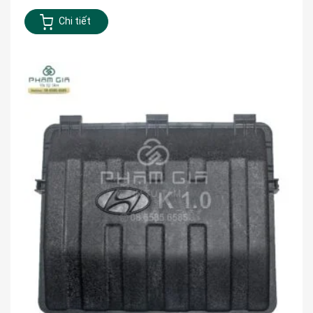
Chi tiết