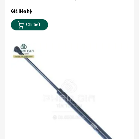
Giá liên hệ
Chi tiết