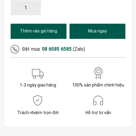
Thêm vào giỏ hàng
Mua ngay
Đặt mua:
08 6585 6585
(Zalo)
1-3 ngày giao hàng
100% sản phẩm chính hiệu
Trách nhiệm trọn đời
Hỗ trợ tư vấn