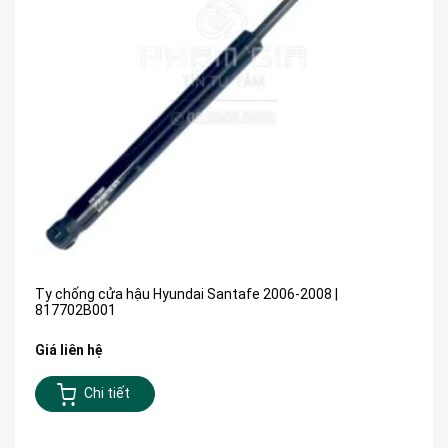
Ty chống cửa hậu Hyundai Santafe 2006-2008 |
817702B001
Giá liên hệ
Chi tiết