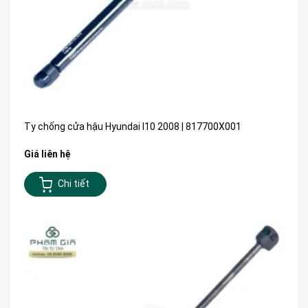
Ty chống cửa hậu Hyundai I10 2008 | 817700X001
Giá liên hệ
Chi tiết