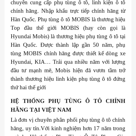
chuyên cung cấp phụ tùng ô tô, linh kiện ô tô
chính hãng. Nhập khẩu trực tiếp chính hãng từ
Hàn Quốc. Phụ tùng ô tô MOBIS là thương hiệu
Top đầu thế giới MOBIS (hay còn gọi là
Hyundai Mobis) là thương hiệu phụ tùng ô tô tại
Hàn Quốc. Được thành lập gần 50 năm, phụ
tùng MOBIS chính hãng được thiết kế dòng xe
Hyundai, KIA… Trải qua nhiều năm với lượng
đầu tư mạnh mẽ, Mobis hiện đã vươn tầm trở
thành thương hiệu linh kiện phụ tùng ô tô đứng
thứ hai thế giới
HỆ THỐNG PHỤ TÙNG Ô TÔ CHÍNH
HÃNG TẠI VIỆT NAM
Là đơn vị chuyên phân phối phụ tùng ô tô chính
hãng, uy tín.Với kinh nghiệm hơn 17 năm trong