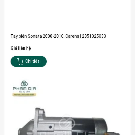
Tay biên Sonata 2008-2010, Carens | 2351025030
Giá liên hệ
Chi tiết