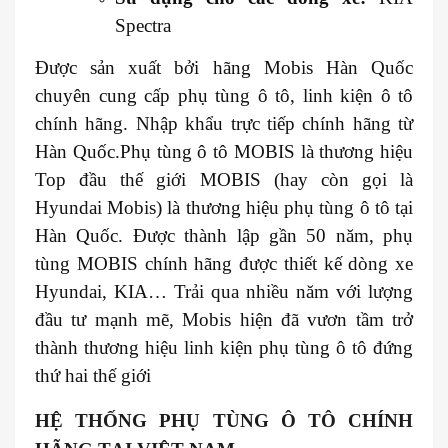
Spectra
Được sản xuất bởi hãng Mobis Hàn Quốc
chuyên cung cấp phụ tùng ô tô, linh kiện ô tô
chính hãng. Nhập khẩu trực tiếp chính hãng từ
Hàn Quốc.Phụ tùng ô tô MOBIS là thương hiệu
Top đầu thế giới MOBIS (hay còn gọi là
Hyundai Mobis) là thương hiệu phụ tùng ô tô tại
Hàn Quốc. Được thành lập gần 50 năm, phụ
tùng MOBIS chính hãng được thiết kế dòng xe
Hyundai, KIA… Trải qua nhiều năm với lượng
đầu tư mạnh mẽ, Mobis hiện đã vươn tầm trở
thành thương hiệu linh kiện phụ tùng ô tô đứng
thứ hai thế giới
HỆ THỐNG PHỤ TÙNG Ô TÔ CHÍNH