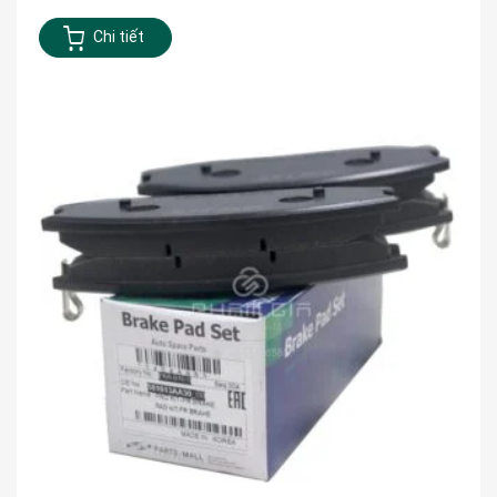
Chi tiết