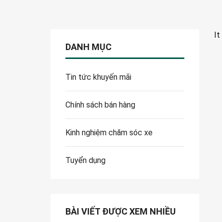
It
DANH MỤC
Tin tức khuyến mãi
Chính sách bán hàng
Kinh nghiệm chăm sóc xe
Tuyển dụng
BÀI VIẾT ĐƯỢC XEM NHIỀU