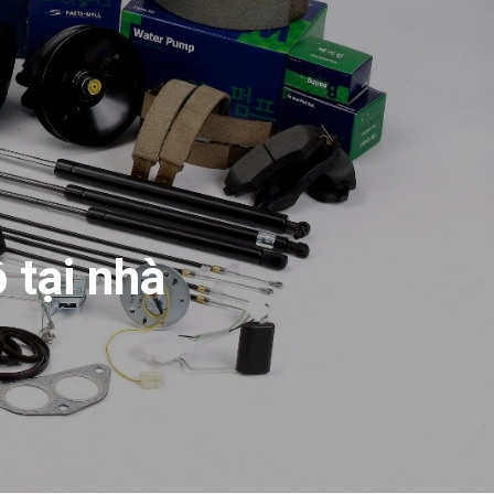
 tại nhà