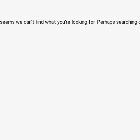
 seems we can’t find what you’re looking for. Perhaps searching 