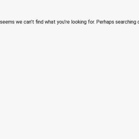
 seems we can’t find what you’re looking for. Perhaps searching 