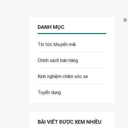
It
DANH MỤC
Tin tức khuyến mãi
Chính sách bán hàng
Kinh nghiệm chăm sóc xe
Tuyển dụng
BÀI VIẾT ĐƯỢC XEM NHIỀU