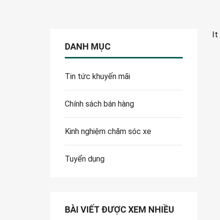
It
DANH MỤC
Tin tức khuyến mãi
Chính sách bán hàng
Kinh nghiệm chăm sóc xe
Tuyển dụng
BÀI VIẾT ĐƯỢC XEM NHIỀU