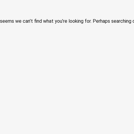
 seems we can’t find what you’re looking for. Perhaps searching 