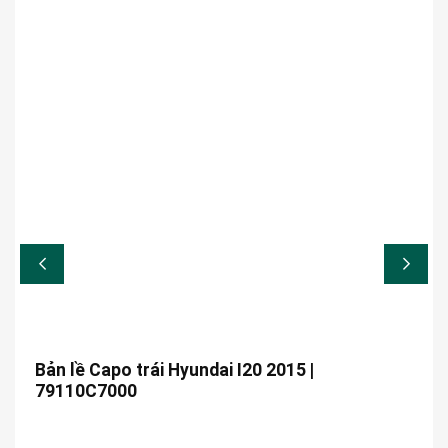
Bản lề Capo trái Hyundai I20 2015 |
79110C7000