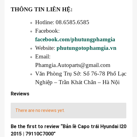
THÔNG TIN LIÊN HỆ:
Hotline: 08.6585.6585
Facebook:
facebook.com/phutungphamgia
Website:
phutungotophamgia.vn
Email:
Phamgia.Autoparts@gmail.com
Văn Phòng Trụ Sở: Số 76-78 Phố Lạc
Nghiệp – Trần Khát Chân – Hà Nội
Reviews
There are no reviews yet.
Be the first to review “Bản lề Capo trái Hyundai I20
2015 | 79110C7000”