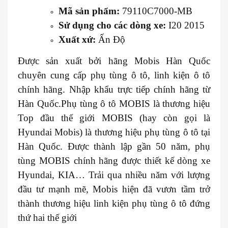
Mã sản phẩm:
79110C7000-MB
Sử dụng cho các dòng xe:
I20 2015
Xuất xứ:
Ấn Độ
Được sản xuất bởi hãng Mobis Hàn Quốc
chuyên cung cấp phụ tùng ô tô, linh kiện ô tô
chính hãng. Nhập khẩu trực tiếp chính hãng từ
Hàn Quốc.Phụ tùng ô tô MOBIS là thương hiệu
Top đầu thế giới MOBIS (hay còn gọi là
Hyundai Mobis) là thương hiệu phụ tùng ô tô tại
Hàn Quốc. Được thành lập gần 50 năm, phụ
tùng MOBIS chính hãng được thiết kế dòng xe
Hyundai, KIA… Trải qua nhiều năm với lượng
đầu tư mạnh mẽ, Mobis hiện đã vươn tầm trở
thành thương hiệu linh kiện phụ tùng ô tô đứng
thứ hai thế giới