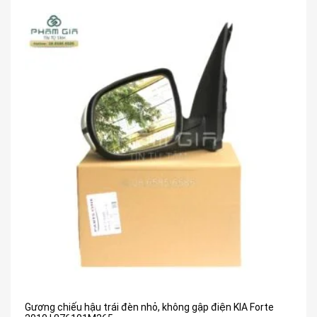
Gương chiếu hậu trái đèn nhỏ, không gập điện KIA Forte