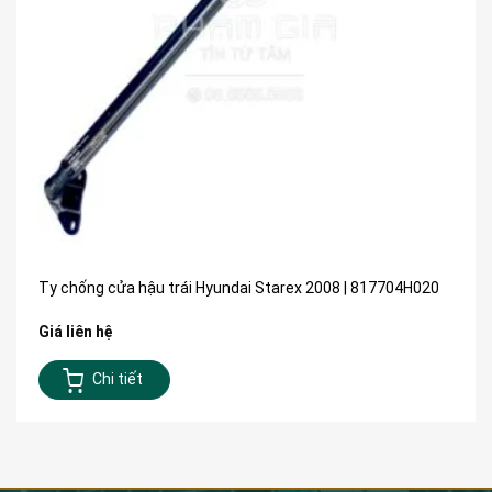
Ty chống cửa hậu trái Hyundai Starex 2008 | 817704H020
Giá liên hệ
Chi tiết