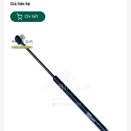
Giá liên hệ
Chi tiết