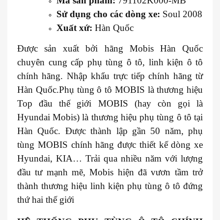
Mã sản phẩm:
791102K000-MB
Sử dụng cho các dòng xe:
Soul 2008
Xuất xứ:
Hàn Quốc
Được sản xuất bởi hãng Mobis Hàn Quốc
chuyên cung cấp phụ tùng ô tô, linh kiện ô tô
chính hãng. Nhập khẩu trực tiếp chính hãng từ
Hàn Quốc.Phụ tùng ô tô MOBIS là thương hiệu
Top đầu thế giới MOBIS (hay còn gọi là
Hyundai Mobis) là thương hiệu phụ tùng ô tô tại
Hàn Quốc. Được thành lập gần 50 năm, phụ
tùng MOBIS chính hãng được thiết kế dòng xe
Hyundai, KIA… Trải qua nhiều năm với lượng
đầu tư mạnh mẽ, Mobis hiện đã vươn tầm trở
thành thương hiệu linh kiện phụ tùng ô tô đứng
thứ hai thế giới