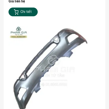
Giá liên hệ
Chi tiết