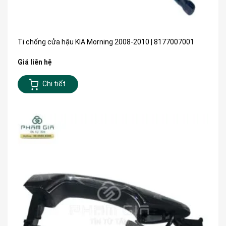
Ti chống cửa hậu KIA Morning 2008-2010 | 8177007001
Giá liên hệ
Chi tiết