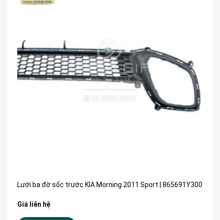
Lưới ba đờ sốc trước KIA Morning 2011 Sport | 865691Y300
Giá liên hệ