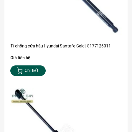
Ti chống cửa hậu Hyundai Santafe Gold | 8177126011
Giá liên hệ
Chi tiết