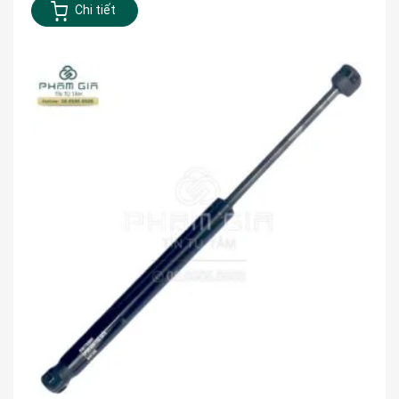
Chi tiết