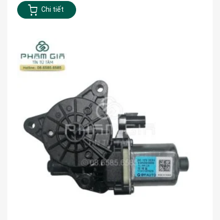
Chi tiết