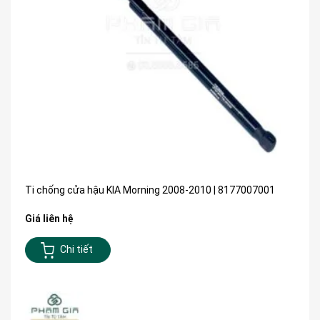
Ti chống cửa hậu KIA Morning 2008-2010 | 8177007001
Giá liên hệ
Chi tiết