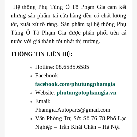
Hệ thống Phụ Tùng Ô Tô Phạm Gia cam kết
những sản phẩm tại cửa hàng đều có chất lượng
tốt, xuất xứ rõ ràng. Sản phẩm tại hệ thống Phụ
Tùng Ô Tô Phạm Gia được phân phối trên cả
nước với giá thành tốt nhất thị trường.
THÔNG TIN LIÊN HỆ:
Hotline: 08.6585.6585
Facebook:
facebook.com/phutungphamgia
Website:
phutungotophamgia.vn
Email:
Phamgia.Autoparts@gmail.com
Văn Phòng Trụ Sở: Số 76-78 Phố Lạc
Nghiệp – Trần Khát Chân – Hà Nội