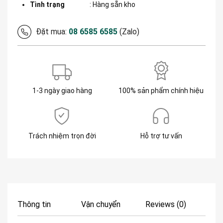
Tình trạng
: Hàng sẵn kho
Đặt mua:
08 6585 6585
(Zalo)
1-3 ngày giao hàng
100% sản phẩm chính hiệu
Trách nhiệm trọn đời
Hỗ trợ tư vấn
Thông tin
Vận chuyển
Reviews (0)