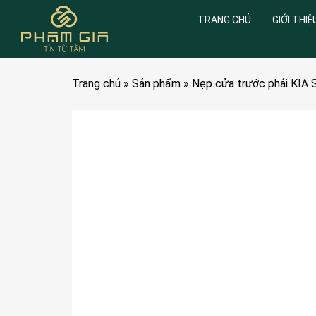
TRANG CHỦ
GIỚI THIỆ
Trang chủ
»
Sản phẩm
»
Nẹp cửa trước phải KIA