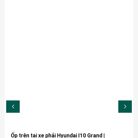
Ốp trên tai xe phải Hyundai I10 Grand |