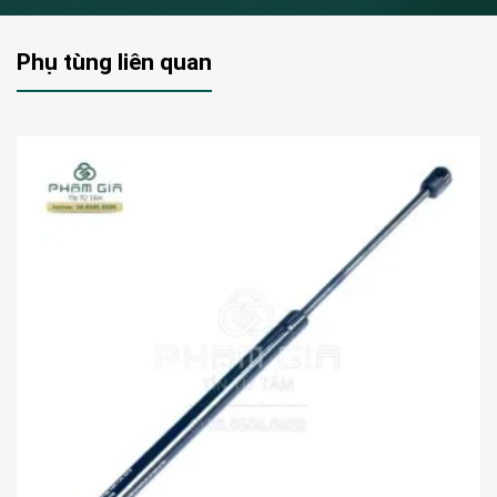
Phụ tùng liên quan