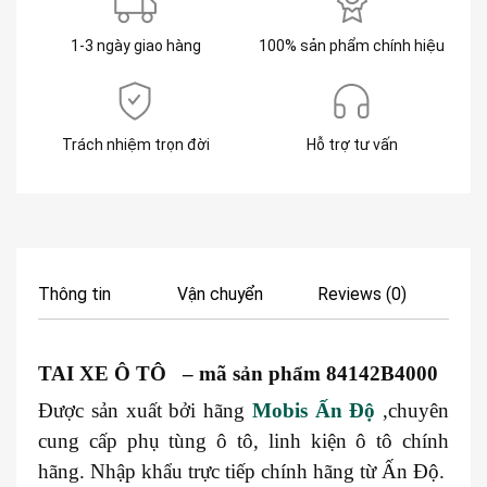
1-3 ngày giao hàng
100% sản phẩm chính hiệu
Trách nhiệm trọn đời
Hỗ trợ tư vấn
Thông tin
Vận chuyển
Reviews (0)
TAI XE Ô TÔ – mã sản phẩm 84142B4000
Được sản xuất bởi hãng
Mobis Ấn Độ
,chuyên
cung cấp phụ tùng ô tô, linh kiện ô tô chính
hãng. Nhập khẩu trực tiếp chính hãng từ Ấn Độ.