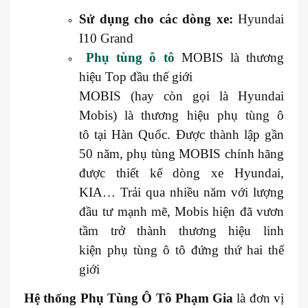
Sử dụng cho các dòng xe:
Hyundai
I10 Grand
Phụ tùng ô tô
MOBIS là thương
hiệu Top đầu thế giới
MOBIS (hay còn gọi là Hyundai
Mobis) là thương hiệu phụ tùng ô
tô tại Hàn Quốc. Được thành lập gần
50 năm, phụ tùng MOBIS chính hãng
được thiết kế dòng xe Hyundai,
KIA… Trải qua nhiều năm với lượng
đầu tư mạnh mẽ, Mobis hiện đã vươn
tầm trở thành thương hiệu linh
kiện phụ tùng ô tô đứng thứ hai thế
giới
Hệ thống
Phụ Tùng Ô Tô Phạm Gia
là đơn vị