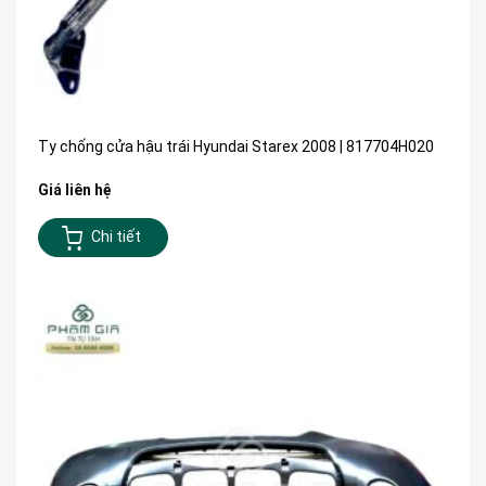
Ty chống cửa hậu trái Hyundai Starex 2008 | 817704H020
Giá liên hệ
Chi tiết