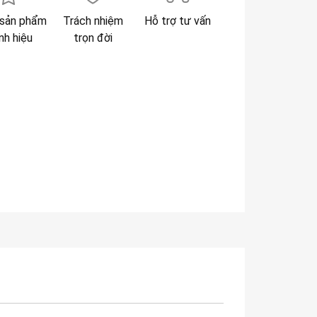
sản phẩm
Trách nhiệm
Hỗ trợ tư vấn
nh hiệu
trọn đời