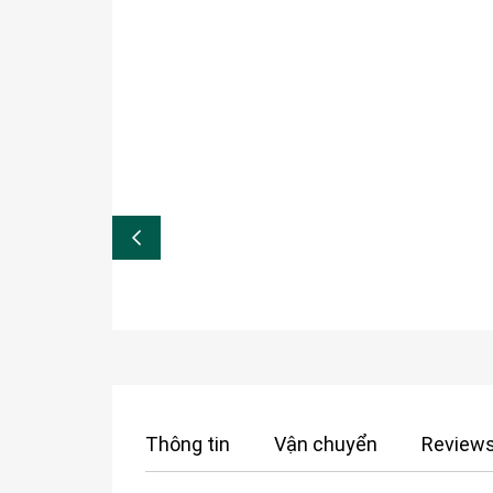
Thông tin
Vận chuyển
Reviews