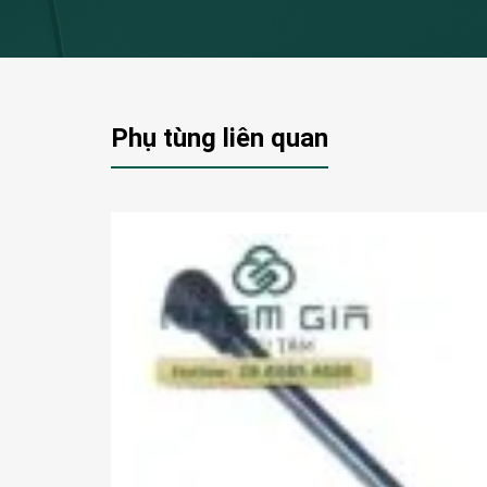
Phụ tùng liên quan