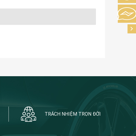
TRÁCH NHIỆM TRỌN ĐỜI